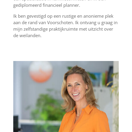
gediplomeerd financieel planner.
Ik ben gevestigd op een rustige en anonieme plek
aan de rand van Voorschoten. Ik ontvang u graag in
mijn zelfstandige praktijkruimte met uitzicht over
de weilanden.