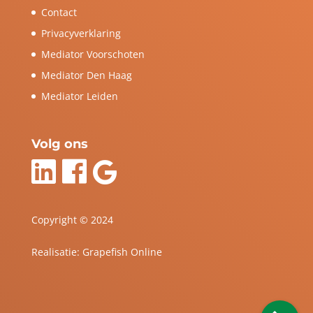
Contact
Privacyverklaring
Mediator Voorschoten
Mediator Den Haag
Mediator Leiden
Volg ons
Copyright © 2024
Realisatie:
Grapefish Online