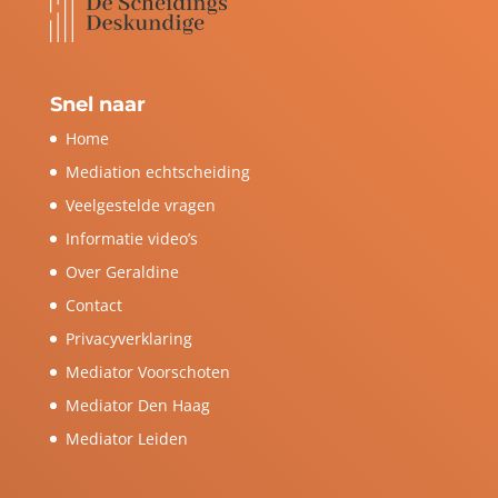
Snel naar
Home
Mediation echtscheiding
Veelgestelde vragen
Informatie video’s
Over Geraldine
Contact
Privacyverklaring
Mediator Voorschoten
Mediator Den Haag
Mediator Leiden