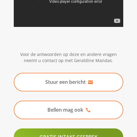
Voor de antwoorden op deze en andere vragen
neemt u contact op met Geraldine Mandas.
Stuur een bericht
Bellen mag ook