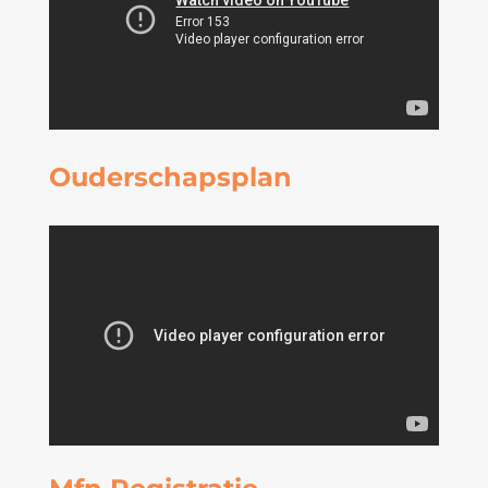
Ouderschapsplan