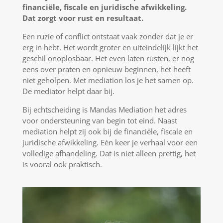
financiële, fiscale en juridische afwikkeling.
Dat zorgt voor rust en resultaat.
Een ruzie of conflict ontstaat vaak zonder dat je er
erg in hebt. Het wordt groter en uiteindelijk lijkt het
geschil onoplosbaar. Het even laten rusten, er nog
eens over praten en opnieuw beginnen, het heeft
niet geholpen. Met mediation los je het samen op.
De mediator helpt daar bij.
Bij echtscheiding is Mandas Mediation het adres
voor ondersteuning van begin tot eind. Naast
mediation helpt zij ook bij de financiële, fiscale en
juridische afwikkeling. Eén keer je verhaal voor een
volledige afhandeling. Dat is niet alleen prettig, het
is vooral ook praktisch.