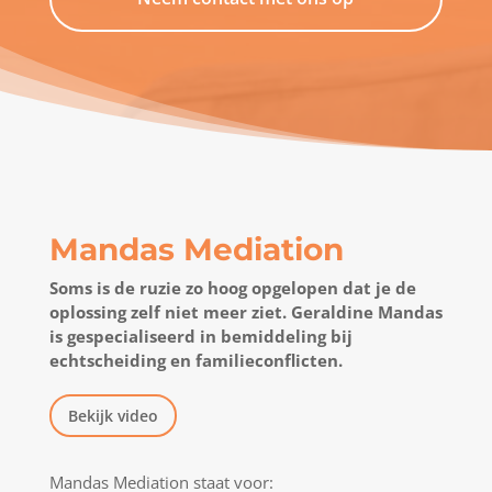
Mandas Mediation
Soms is de ruzie zo hoog opgelopen dat je de
oplossing zelf niet meer ziet. Geraldine Mandas
is gespecialiseerd in bemiddeling bij
echtscheiding en familieconflicten.
Bekijk video
Mandas Mediation staat voor: