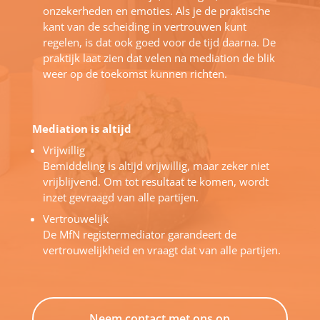
onzekerheden en emoties. Als je de praktische
kant van de scheiding in vertrouwen kunt
regelen, is dat ook goed voor de tijd daarna. De
praktijk laat zien dat velen na mediation de blik
weer op de toekomst kunnen richten.
Mediation is altijd
Vrijwillig
Bemiddeling is altijd vrijwillig, maar zeker niet
vrijblijvend. Om tot resultaat te komen, wordt
inzet gevraagd van alle partijen.
Vertrouwelijk
De MfN registermediator garandeert de
vertrouwelijkheid en vraagt dat van alle partijen.
Neem contact met ons op