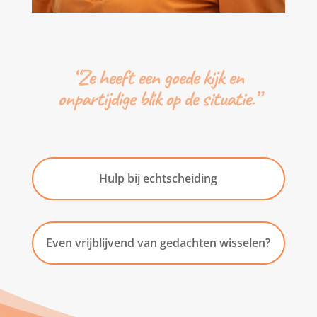
“Ze heeft een goede kijk en
onpartijdige blik op de situatie.”
Hulp bij echtscheiding
Even vrijblijvend van gedachten wisselen?