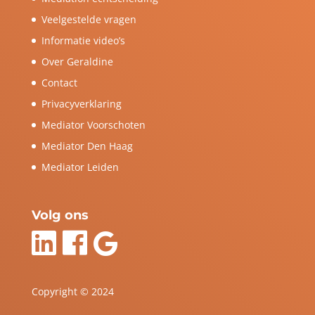
Veelgestelde vragen
Informatie video’s
Over Geraldine
Contact
Privacyverklaring
Mediator Voorschoten
Mediator Den Haag
Mediator Leiden
Volg ons
Copyright © 2024