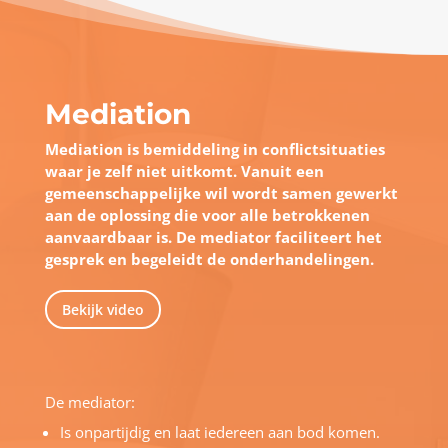
Mediation
Mediation is bemiddeling in conflictsituaties
waar je zelf niet uitkomt. Vanuit een
gemeenschappelijke wil wordt samen gewerkt
aan de oplossing die voor alle betrokkenen
aanvaardbaar is. De mediator faciliteert het
gesprek en begeleidt de onderhandelingen.
Bekijk video
De mediator:
Is onpartijdig en laat iedereen aan bod komen.