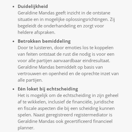
Duidelijkheid
Geraldine Mandas geeft inzicht in de ontstane
situatie en in mogelijke oplossingsrichtingen. Zij
begeleidt de onderhandeling en zorgt voor
heldere afspraken.
Betrokken bemiddeling
Door te luisteren, door emoties los te koppelen
van feiten ontstaat de rust die nodig is voor een
voor alle partijen aanvaardbaar eindresultaat.
Geraldine Mandas bemiddelt op basis van
vertrouwen en openheid en de oprechte inzet van
alle partijen.
Eén loket bij echtscheiding
Het is mogelijk om de echtscheiding in zijn geheel
af te wikkelen, inclusief de financiële, juridische
en fiscale aspecten die bij een scheiding kunnen
spelen. Naast geregistreerd registermediator is
Geraldine Mandas ook gecertificeerd financieel
planner.