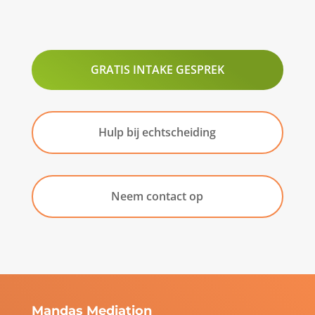
GRATIS INTAKE GESPREK
Hulp bij echtscheiding
Neem contact op
Mandas Mediation